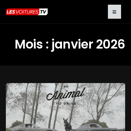
Mois :
janvier 2026