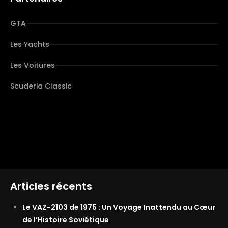
GTA
Les Yachts
Les Voitures
Scuderia Classic
Articles récents
Le VAZ-2103 de 1975 : Un Voyage Inattendu au Cœur
de l’Histoire Soviétique