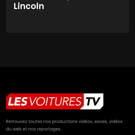
Lincoln
Retrouvez toutes nos productions vidéos, essais, vidéos
du web et nos reportages.