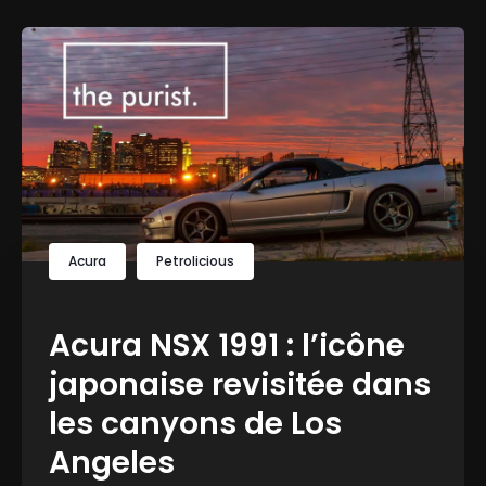
Acura
Petrolicious
Acura NSX 1991 : l’icône
japonaise revisitée dans
les canyons de Los
Angeles