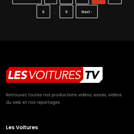
…
6
9
Next ›
Retrouvez toutes nos productions vidéos, essais, vidéos
du web et nos reportages.
Les Voitures