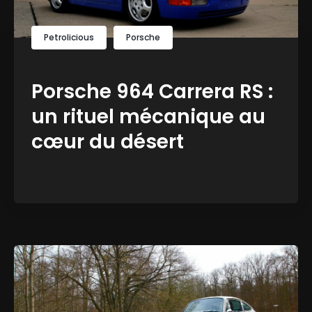
Petrolicious
Porsche
Porsche 964 Carrera RS :
un rituel mécanique au
cœur du désert