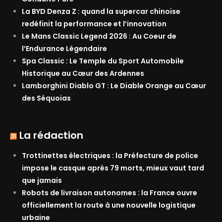
La BYD Denza Z : quand la supercar chinoise
redéfinit la performance et l’innovation
Le Mans Classic Legend 2026 : Au Coeur de
l’Endurance Légendaire
Spa Classic : Le Temple du Sport Automobile
Historique au Cœur des Ardennes
Lamborghini Diablo GT : Le Diable Orange au Cœur
des Séquoias
La rédaction
Trottinettes électriques : la Préfecture de police
impose le casque après 79 morts, mieux vaut tard
que jamais
Robots de livraison autonomes : la France ouvre
officiellement la route à une nouvelle logistique
urbaine