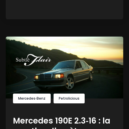
Mercedes‑Benz
Petrolicious
Mercedes 190E 2.3‑16 : la