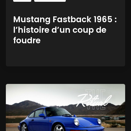
Mustang Fastback 1965 :
l’histoire d’un coup de
foudre