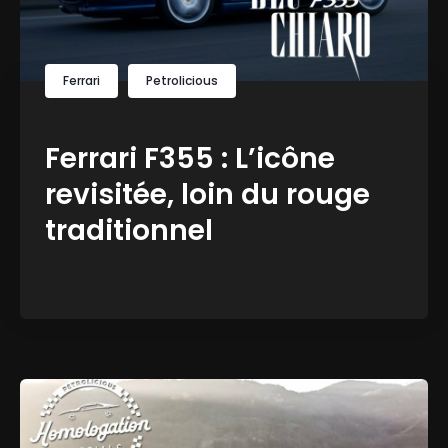
Ferrari
Petrolicious
Ferrari F355 : L’icône
revisitée, loin du rouge
traditionnel