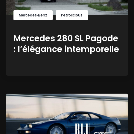
Mercedes‑Benz
Petrolicious
Mercedes 280 SL Pagode
: l’élégance intemporelle