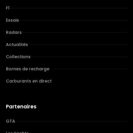
F1
Essais
Radars
Actualités
Collections
Bornes de recharge
Carburants en direct
Partenaires
GTA