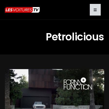
Petrolicious