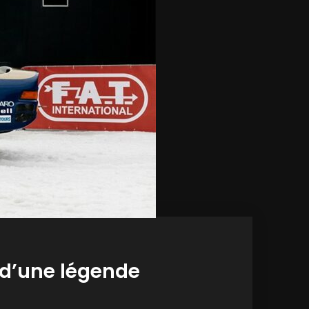
e d’une légende