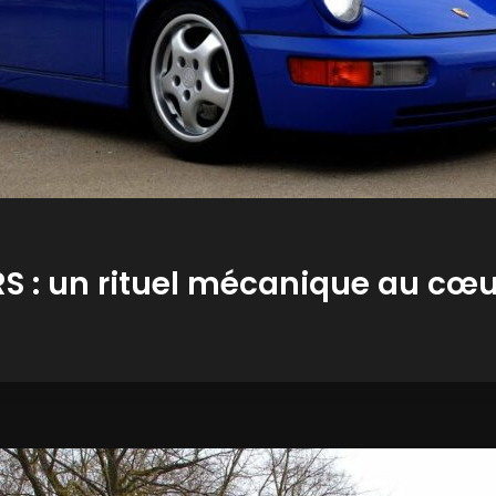
S : un rituel mécanique au cœu