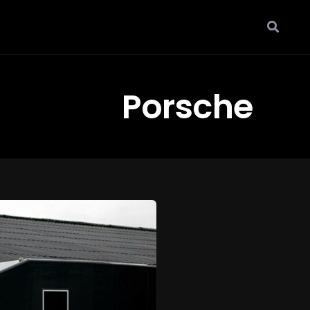
Porsche