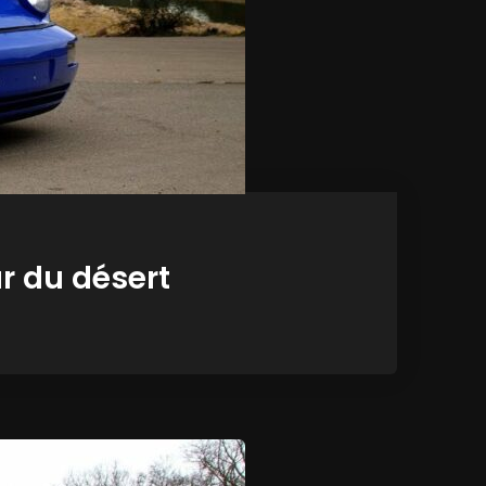
r du désert