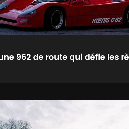
ne 962 de route qui défie les r