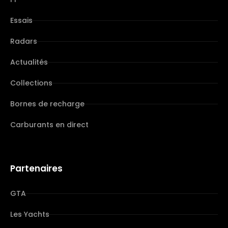
Essais
Radars
Actualités
Collections
Bornes de recharge
Carburants en direct
Partenaires
GTA
Les Yachts