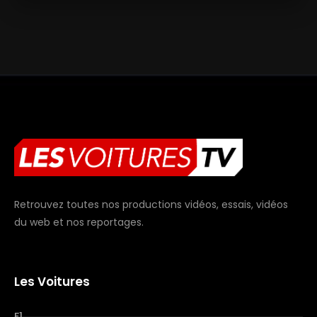
Retrouvez toutes nos productions vidéos, essais, vidéos
du web et nos reportages.
Les Voitures
F1