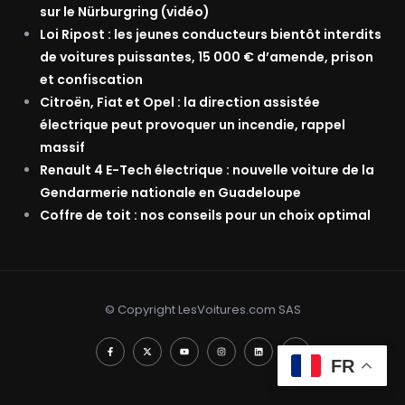
sur le Nürburgring (vidéo)
Loi Ripost : les jeunes conducteurs bientôt interdits
de voitures puissantes, 15 000 € d’amende, prison
et confiscation
Citroën, Fiat et Opel : la direction assistée
électrique peut provoquer un incendie, rappel
massif
Renault 4 E-Tech électrique : nouvelle voiture de la
Gendarmerie nationale en Guadeloupe
Coffre de toit : nos conseils pour un choix optimal
© Copyright LesVoitures.com SAS
FR