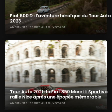
Fiat 600 D : l’aventure héroïque du Tour Auto
2023
ANCIENNES
SPORT AUTO
VOYAGE
Tour Auto 2021 : la Fiat 850 Moretti Sportiva
rallie Nice après une épopée mémorable
ANCIENNES
SPORT AUTO
VOYAGE