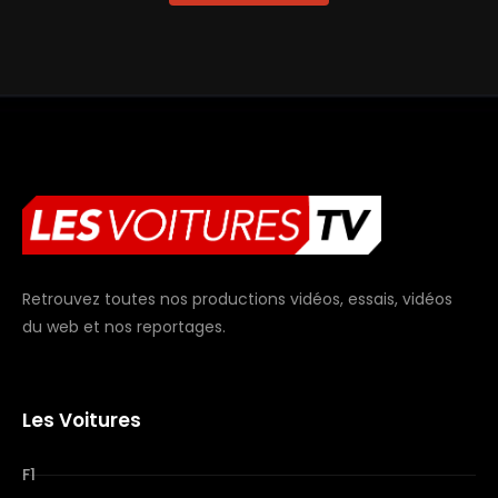
Retrouvez toutes nos productions vidéos, essais, vidéos
du web et nos reportages.
Les Voitures
F1