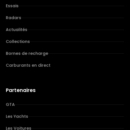
Essais
Radars
Actualités
Collections
Bornes de recharge
Carburants en direct
Partenaires
GTA
Les Yachts
Les Voitures