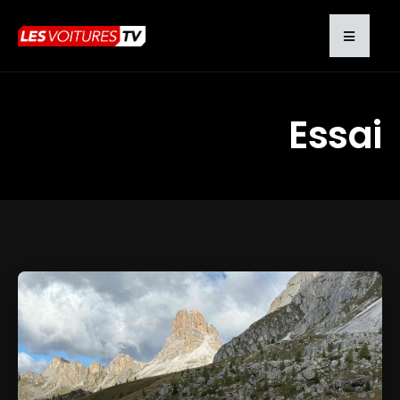
Essai