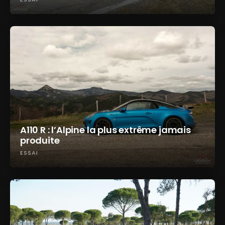
A110 R : l’Alpine la plus extrême jamais
produite
ESSAI