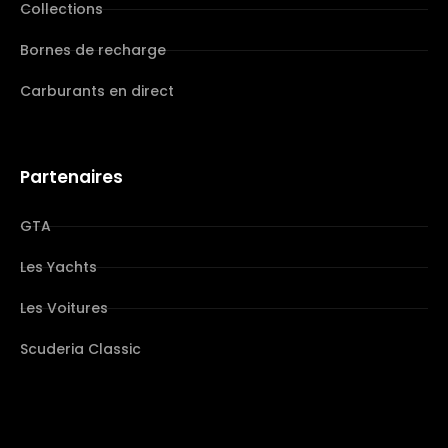
Collections
Bornes de recharge
Carburants en direct
Partenaires
GTA
Les Yachts
Les Voitures
Scuderia Classic