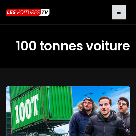
100 tonnes voiture