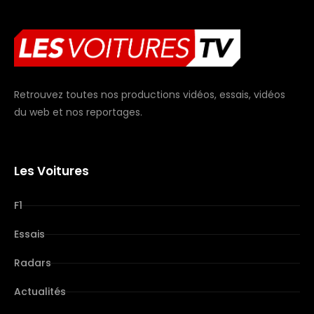
Retrouvez toutes nos productions vidéos, essais, vidéos
du web et nos reportages.
Les Voitures
F1
Essais
Radars
Actualités