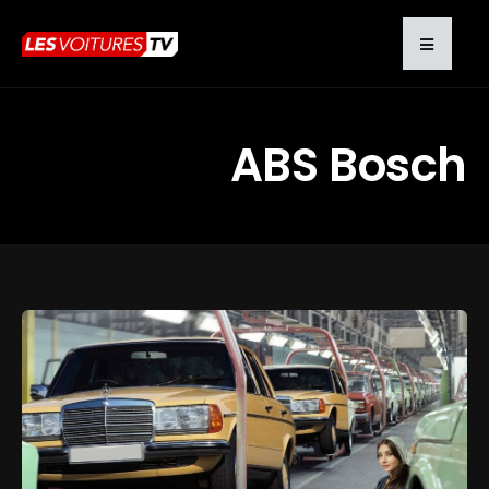
ABS Bosch