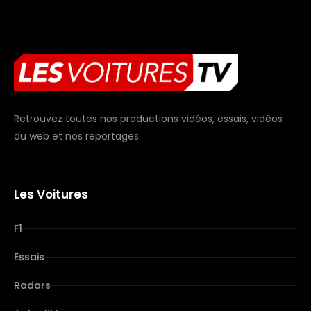
Retrouvez toutes nos productions vidéos, essais, vidéos
du web et nos reportages.
Les Voitures
F1
Essais
Radars