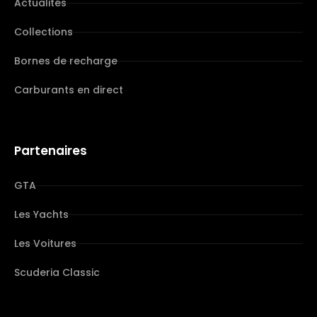
Actualités
Collections
Bornes de recharge
Carburants en direct
Partenaires
GTA
Les Yachts
Les Voitures
Scuderia Classic