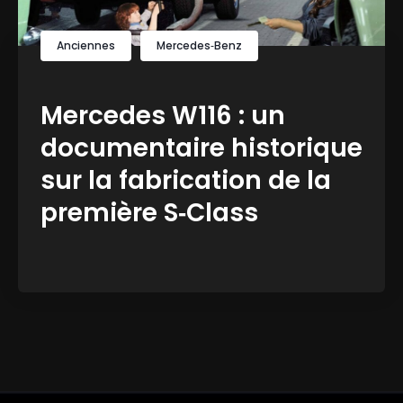
Anciennes
Mercedes‑Benz
Mercedes W116 : un
documentaire historique
sur la fabrication de la
première S‑Class