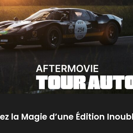
ez la Magie d’une Édition Inoub