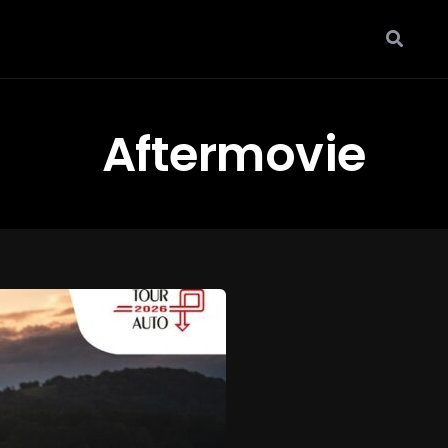
Aftermovie