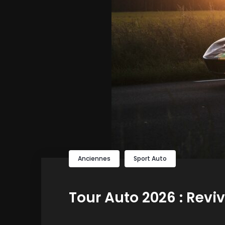
Anciennes
Sport Auto
Tour Auto 2026 : Reviv