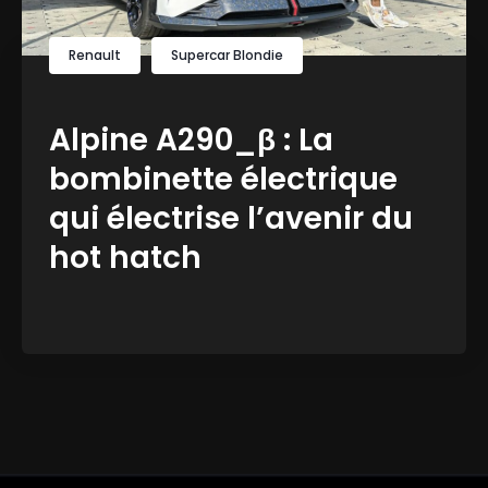
Renault
Supercar Blondie
Alpine A290_β : La
bombinette électrique
qui électrise l’avenir du
hot hatch