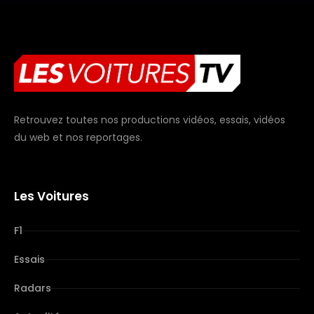
Retrouvez toutes nos productions vidéos, essais, vidéos
du web et nos reportages.
Les Voitures
F1
Essais
Radars