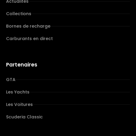
Actualités
Collections
Bornes de recharge
Carburants en direct
Partenaires
GTA
Les Yachts
Les Voitures
Scuderia Classic