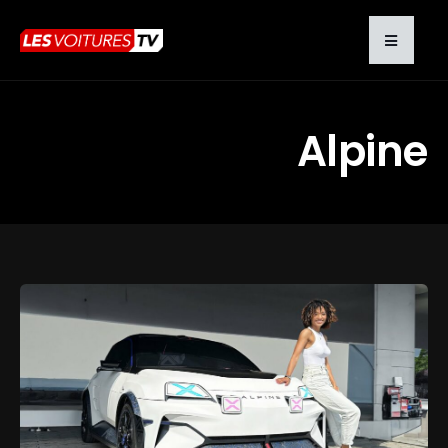
Alpine