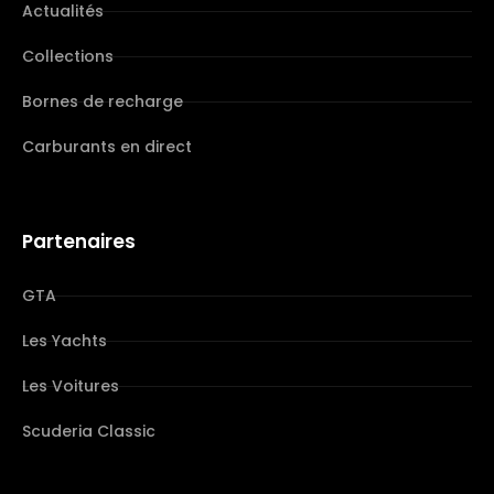
Actualités
Collections
Bornes de recharge
Carburants en direct
Partenaires
GTA
Les Yachts
Les Voitures
Scuderia Classic