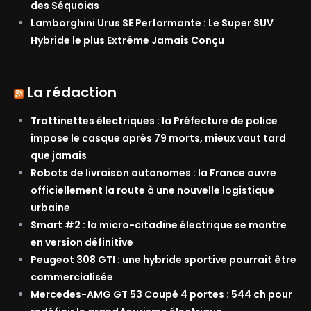
des Séquoias
Lamborghini Urus SE Performante : Le Super SUV
Hybride le plus Extrême Jamais Conçu
La rédaction
Trottinettes électriques : la Préfecture de police
impose le casque après 79 morts, mieux vaut tard
que jamais
Robots de livraison autonomes : la France ouvre
officiellement la route à une nouvelle logistique
urbaine
Smart #2 : la micro-citadine électrique se montre
en version définitive
Peugeot 308 GTI : une hybride sportive pourrait être
commercialisée
Mercedes-AMG GT 53 Coupé 4 portes : 544 ch pour