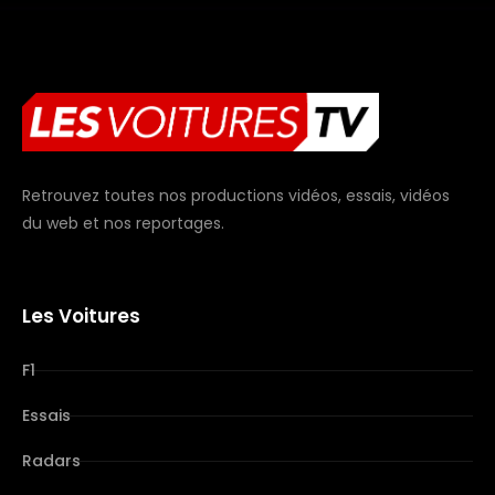
Retrouvez toutes nos productions vidéos, essais, vidéos
du web et nos reportages.
Les Voitures
F1
Essais
Radars