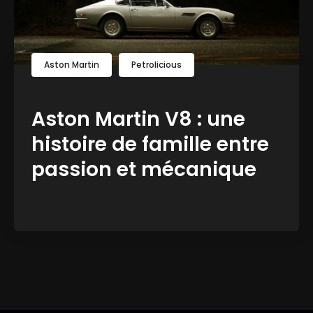
Aston Martin
Petrolicious
Aston Martin V8 : une
histoire de famille entre
passion et mécanique