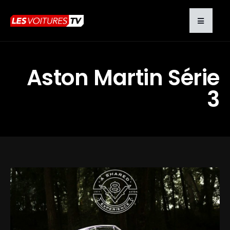
Aston Martin Série
3