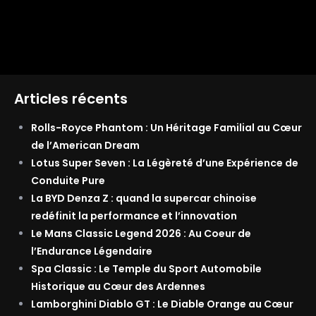
Articles récents
Rolls-Royce Phantom : Un Héritage Familial au Cœur
de l’American Dream
Lotus Super Seven : La Légèreté d’une Expérience de
Conduite Pure
La BYD Denza Z : quand la supercar chinoise
redéfinit la performance et l’innovation
Le Mans Classic Legend 2026 : Au Coeur de
l’Endurance Légendaire
Spa Classic : Le Temple du Sport Automobile
Historique au Cœur des Ardennes
Lamborghini Diablo GT : Le Diable Orange au Cœur