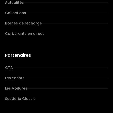
Actualités
Collections
Bornes de recharge
Carburants en direct
Partenaires
GTA
Les Yachts
Les Voitures
Scuderia Classic