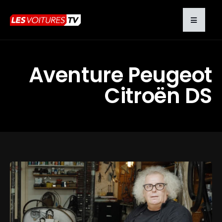
Aventure Peugeot
Citroën DS