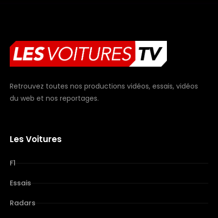
Retrouvez toutes nos productions vidéos, essais, vidéos
du web et nos reportages.
Les Voitures
F1
Essais
Radars