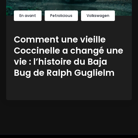
En avant
Petrolicious
Volkswagen
Comment une vieille
Coccinelle a changé une
vie : l’histoire du Baja
Bug de Ralph Guglielm