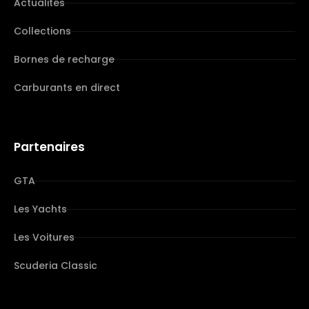
Actualités
Collections
Bornes de recharge
Carburants en direct
Partenaires
GTA
Les Yachts
Les Voitures
Scuderia Classic