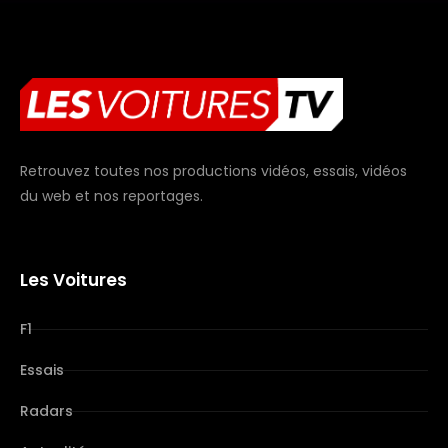
Retrouvez toutes nos productions vidéos, essais, vidéos
du web et nos reportages.
Les Voitures
F1
Essais
Radars