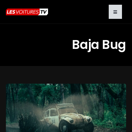
Baja Bug