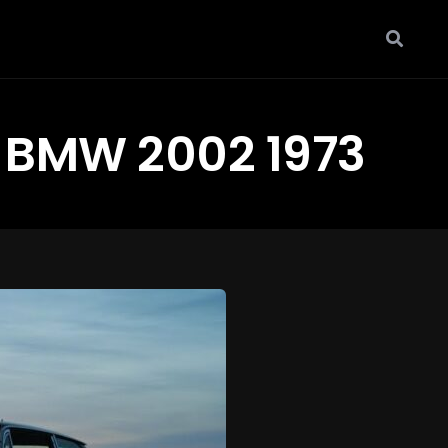
BMW 2002 1973