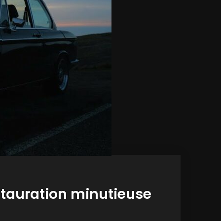
stauration minutieuse