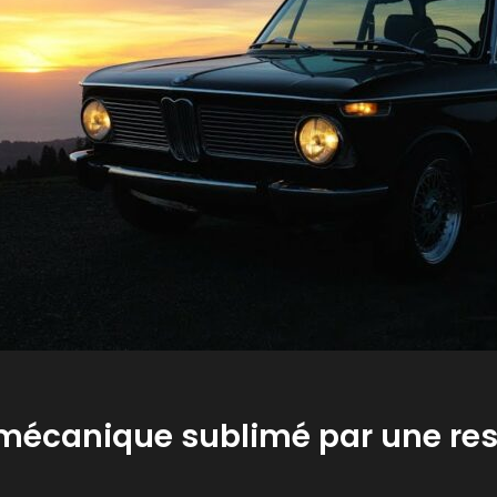
 mécanique sublimé par une re