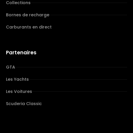
Collections
Bornes de recharge
Carburants en direct
Partenaires
GTA
Les Yachts
Les Voitures
Scuderia Classic