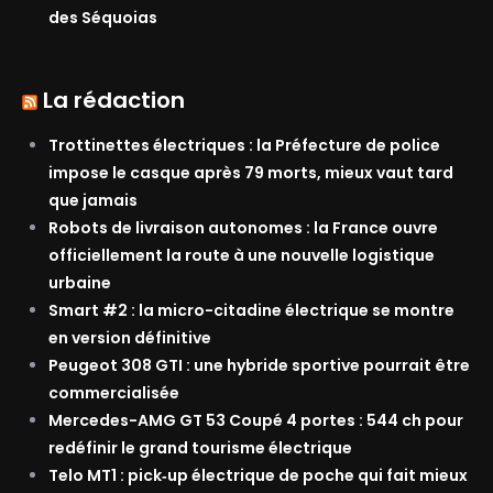
des Séquoias
La rédaction
Trottinettes électriques : la Préfecture de police
impose le casque après 79 morts, mieux vaut tard
que jamais
Robots de livraison autonomes : la France ouvre
officiellement la route à une nouvelle logistique
urbaine
Smart #2 : la micro-citadine électrique se montre
en version définitive
Peugeot 308 GTI : une hybride sportive pourrait être
commercialisée
Mercedes-AMG GT 53 Coupé 4 portes : 544 ch pour
redéfinir le grand tourisme électrique
Telo MT1 : pick‑up électrique de poche qui fait mieux