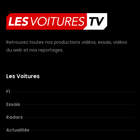
Retrouvez toutes nos productions vidéos, essais, vidéos
du web et nos reportages.
Les Voitures
F1
Essais
Radars
Actualités