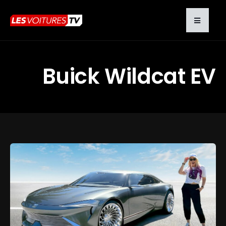
Buick Wildcat EV