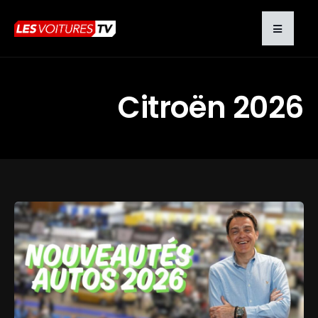
Citroën 2026