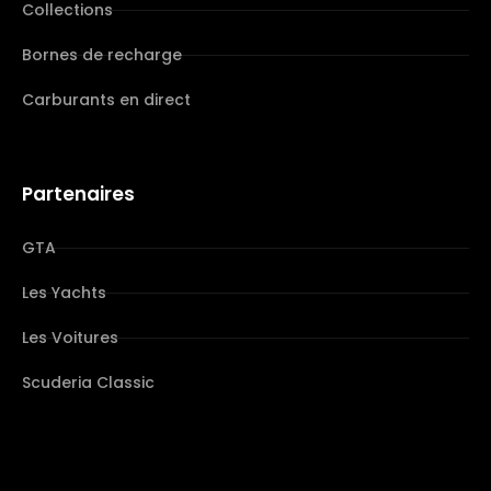
Collections
Bornes de recharge
Carburants en direct
Partenaires
GTA
Les Yachts
Les Voitures
Scuderia Classic