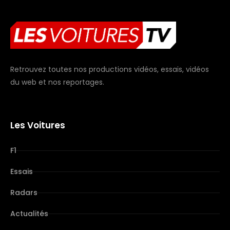
Retrouvez toutes nos productions vidéos, essais, vidéos
du web et nos reportages.
Les Voitures
F1
Essais
Radars
Actualités