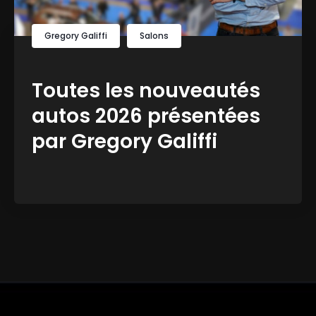
Gregory Galiffi
Salons
Toutes les nouveautés
autos 2026 présentées
par Gregory Galiffi