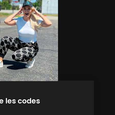
e les codes