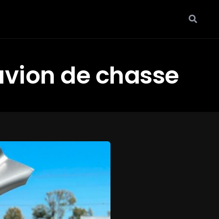
avion de chasse