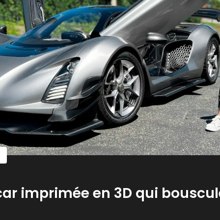
rcar imprimée en 3D qui bouscul