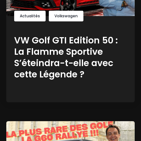
Actualités
Volkswagen
VW Golf GTI Edition 50 :
La Flamme Sportive
S’éteindra-t-elle avec
cette Légende ?