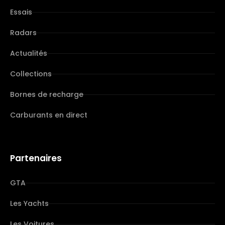
Essais
Radars
Actualités
Collections
Bornes de recharge
Carburants en direct
Partenaires
GTA
Les Yachts
Les Voitures