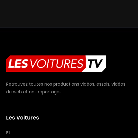
Retrouvez toutes nos productions vidéos, essais, vidéos
du web et nos reportages.
Les Voitures
F1