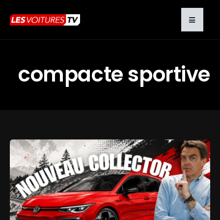
compacte sportive