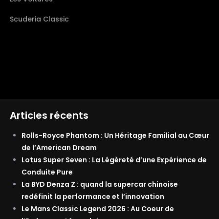
Scuderia Classic
Articles récents
Rolls-Royce Phantom : Un Héritage Familial au Cœur
de l’American Dream
Lotus Super Seven : La Légèreté d’une Expérience de
Conduite Pure
La BYD Denza Z : quand la supercar chinoise
redéfinit la performance et l’innovation
Le Mans Classic Legend 2026 : Au Coeur de