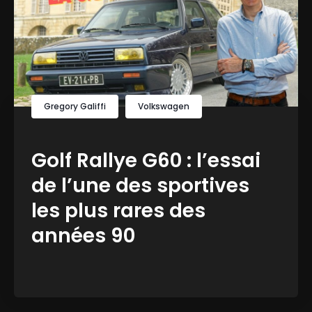
Gregory Galiffi
Volkswagen
Golf Rallye G60 : l’essai
de l’une des sportives
les plus rares des
années 90