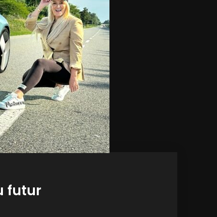
u futur