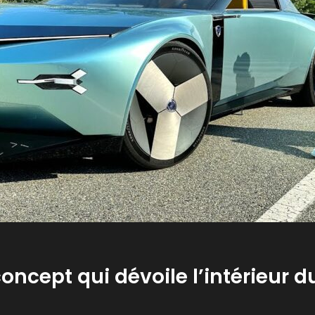
concept qui dévoile l’intérieur d