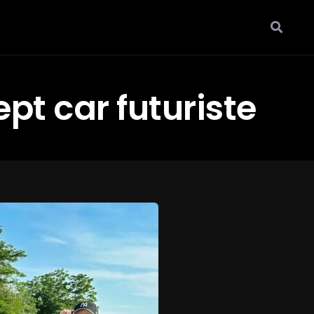
pt car futuriste