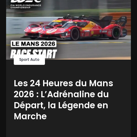
Sport Auto
Les 24 Heures du Mans
2026 : L’Adrénaline du
Départ, la Légende en
Marche