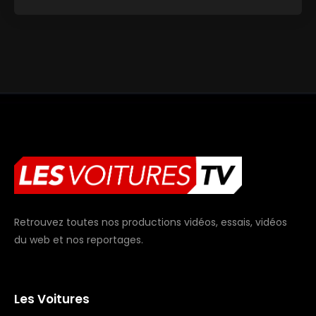
Retrouvez toutes nos productions vidéos, essais, vidéos
du web et nos reportages.
Les Voitures