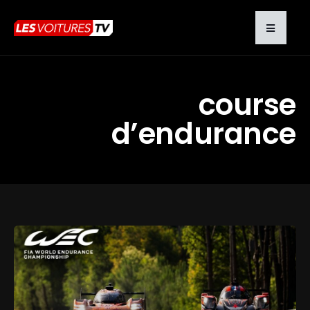
course
d’endurance