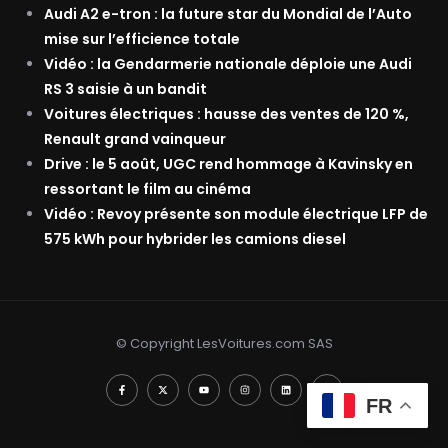
Audi A2 e-tron : la future star du Mondial de l’Auto
mise sur l’efficience totale
Vidéo : la Gendarmerie nationale déploie une Audi
RS 3 saisie à un bandit
Voitures électriques : hausse des ventes de 120 %,
Renault grand vainqueur
Drive : le 5 août, UGC rend hommage à Kavinsky en
ressortant le film au cinéma
Vidéo : Revoy présente son module électrique LFP de
575 kWh pour hybrider les camions diesel
© Copyright LesVoitures.com SAS
FR