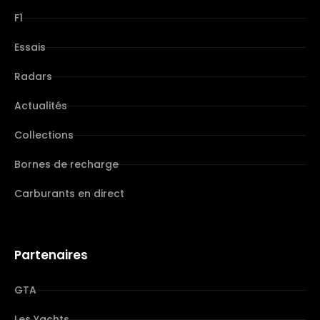
F1
Essais
Radars
Actualités
Collections
Bornes de recharge
Carburants en direct
Partenaires
GTA
Les Yachts