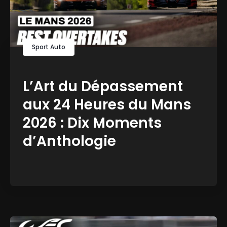
Sport Auto
L’Art du Dépassement
aux 24 Heures du Mans
2026 : Dix Moments
d’Anthologie