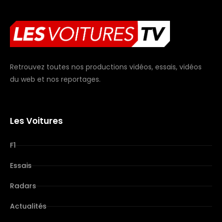
Retrouvez toutes nos productions vidéos, essais, vidéos
du web et nos reportages.
Les Voitures
F1
Essais
Radars
Actualités