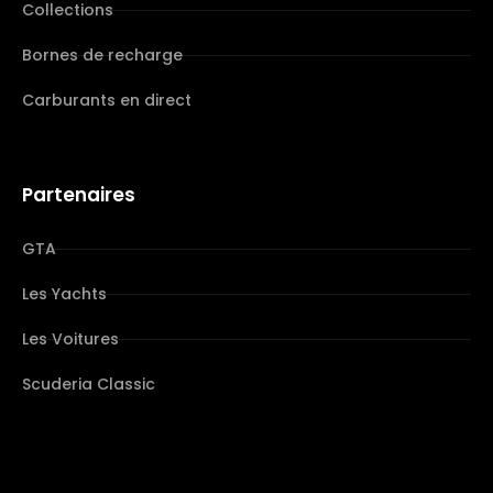
Collections
Bornes de recharge
Carburants en direct
Partenaires
GTA
Les Yachts
Les Voitures
Scuderia Classic