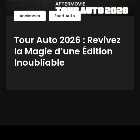
Anciennes
Sport Auto
Tour Auto 2026 : Revivez
la Magie d’une Édition
Inoubliable