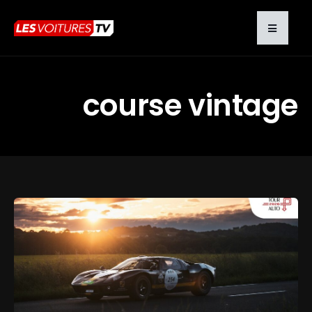
course vintage