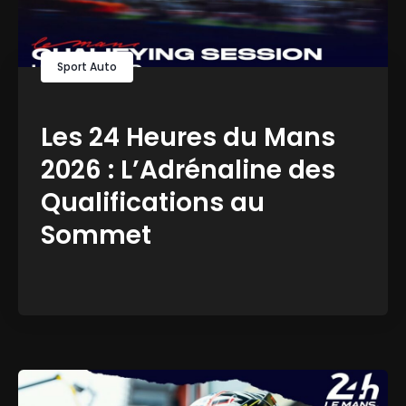
Sport Auto
Les 24 Heures du Mans
2026 : L’Adrénaline des
Qualifications au
Sommet