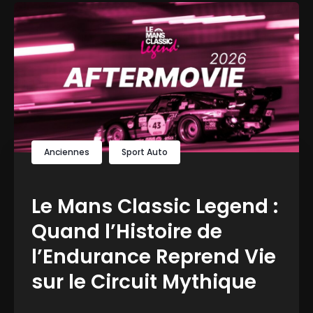
Anciennes
Sport Auto
Le Mans Classic Legend :
Quand l’Histoire de
l’Endurance Reprend Vie
sur le Circuit Mythique