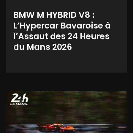
BMW M HYBRID V8 :
L’Hypercar Bavaroise à
l’Assaut des 24 Heures
du Mans 2026