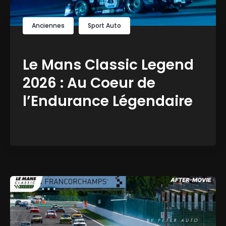
Anciennes
Sport Auto
Le Mans Classic Legend
2026 : Au Coeur de
l’Endurance Légendaire