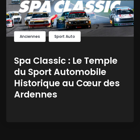
Anciennes
Sport Auto
Spa Classic : Le Temple
du Sport Automobile
Historique au Cœur des
Ardennes