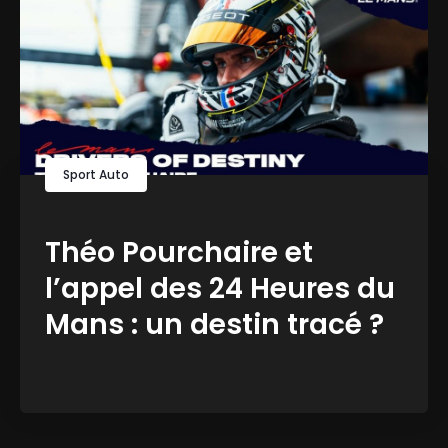
Sport Auto
Théo Pourchaire et
l’appel des 24 Heures du
Mans : un destin tracé ?