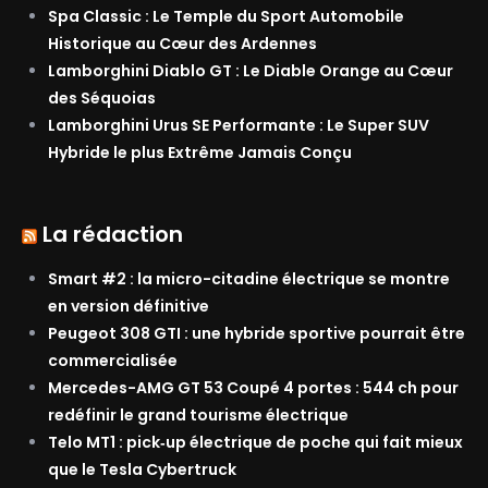
Spa Classic : Le Temple du Sport Automobile
Historique au Cœur des Ardennes
Lamborghini Diablo GT : Le Diable Orange au Cœur
des Séquoias
Lamborghini Urus SE Performante : Le Super SUV
Hybride le plus Extrême Jamais Conçu
La rédaction
Smart #2 : la micro-citadine électrique se montre
en version définitive
Peugeot 308 GTI : une hybride sportive pourrait être
commercialisée
Mercedes-AMG GT 53 Coupé 4 portes : 544 ch pour
redéfinir le grand tourisme électrique
Telo MT1 : pick‑up électrique de poche qui fait mieux
que le Tesla Cybertruck