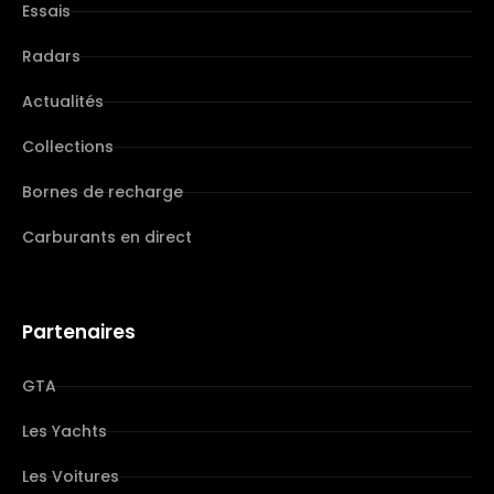
Essais
Radars
Actualités
Collections
Bornes de recharge
Carburants en direct
Partenaires
GTA
Les Yachts
Les Voitures