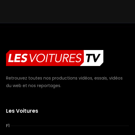
Retrouvez toutes nos productions vidéos, essais, vidéos
du web et nos reportages.
Les Voitures
F1