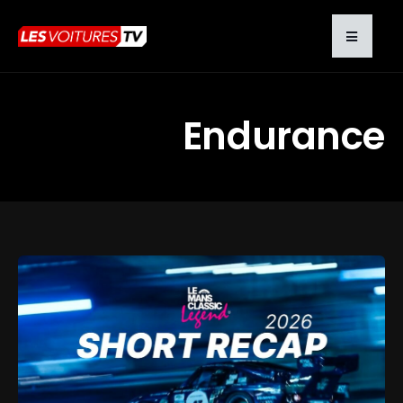
Endurance