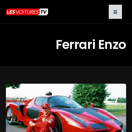
Ferrari Enzo