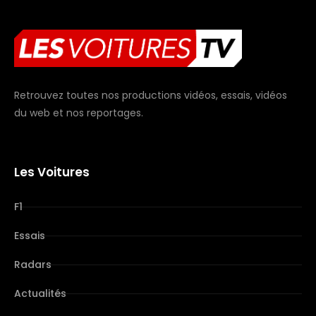
Retrouvez toutes nos productions vidéos, essais, vidéos
du web et nos reportages.
Les Voitures
F1
Essais
Radars
Actualités