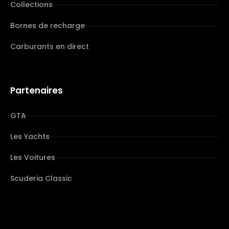
Collections
Bornes de recharge
Carburants en direct
Partenaires
GTA
Les Yachts
Les Voitures
Scuderia Classic