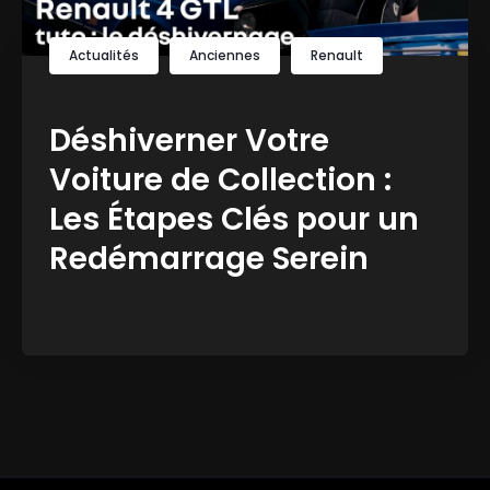
Actualités
Anciennes
Renault
Déshiverner Votre
Voiture de Collection :
Les Étapes Clés pour un
Redémarrage Serein