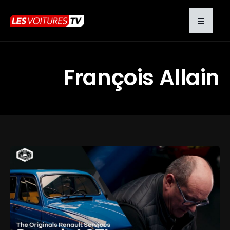
François Allain