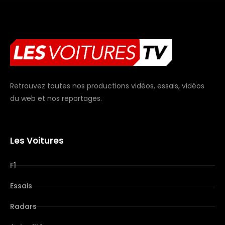
Retrouvez toutes nos productions vidéos, essais, vidéos
du web et nos reportages.
Les Voitures
F1
Essais
Radars