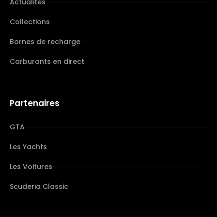
Actualités
Collections
Bornes de recharge
Carburants en direct
Partenaires
GTA
Les Yachts
Les Voitures
Scuderia Classic