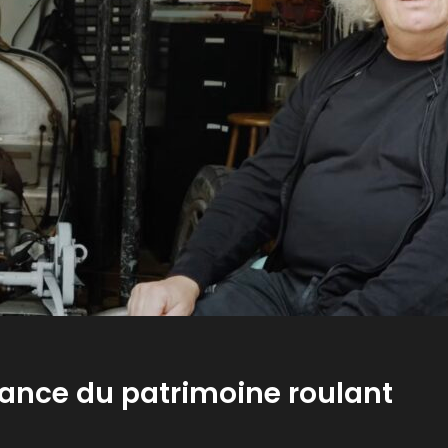
sance du patrimoine roulant