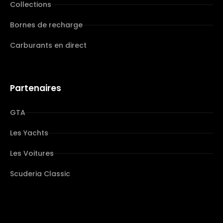
Collections
Bornes de recharge
Carburants en direct
Partenaires
GTA
Les Yachts
Les Voitures
Scuderia Classic