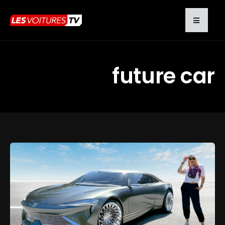
future car