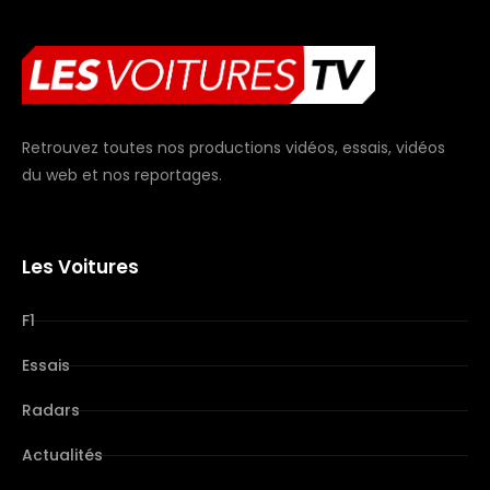
Retrouvez toutes nos productions vidéos, essais, vidéos
du web et nos reportages.
Les Voitures
F1
Essais
Radars
Actualités