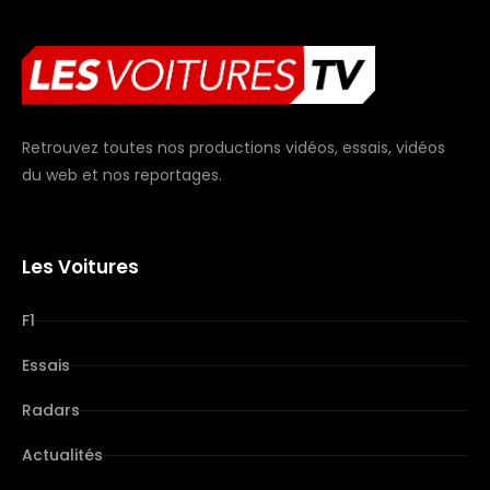
Retrouvez toutes nos productions vidéos, essais, vidéos
du web et nos reportages.
Les Voitures
F1
Essais
Radars
Actualités