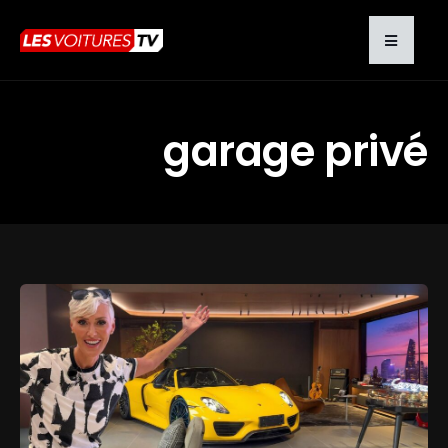
garage privé