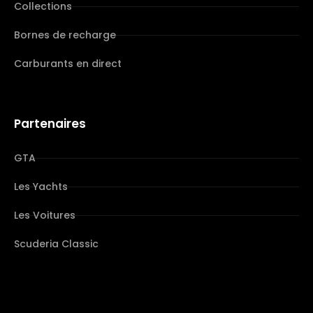
Collections
Bornes de recharge
Carburants en direct
Partenaires
GTA
Les Yachts
Les Voitures
Scuderia Classic