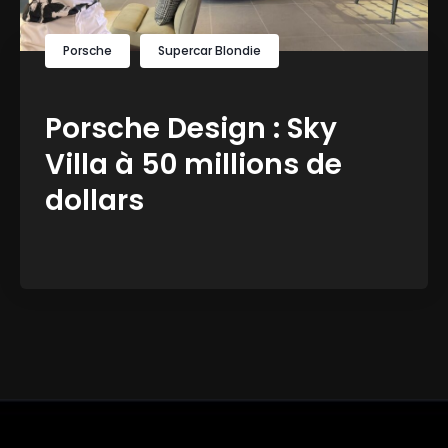
Porsche
Supercar Blondie
Porsche Design : Sky
Villa à 50 millions de
dollars