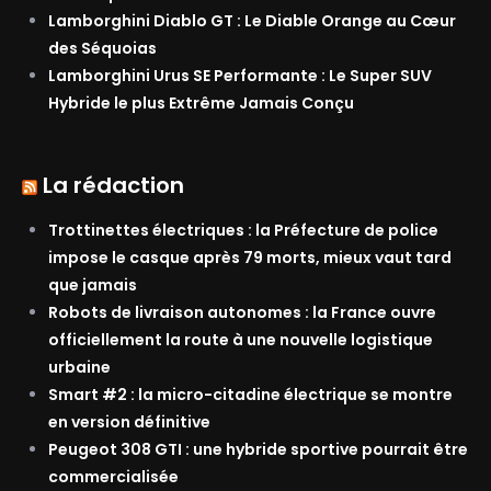
Lamborghini Diablo GT : Le Diable Orange au Cœur
des Séquoias
Lamborghini Urus SE Performante : Le Super SUV
Hybride le plus Extrême Jamais Conçu
La rédaction
Trottinettes électriques : la Préfecture de police
impose le casque après 79 morts, mieux vaut tard
que jamais
Robots de livraison autonomes : la France ouvre
officiellement la route à une nouvelle logistique
urbaine
Smart #2 : la micro-citadine électrique se montre
en version définitive
Peugeot 308 GTI : une hybride sportive pourrait être
commercialisée