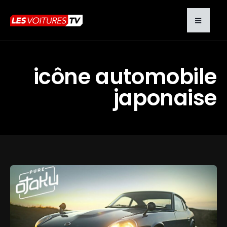
icône automobile
japonaise