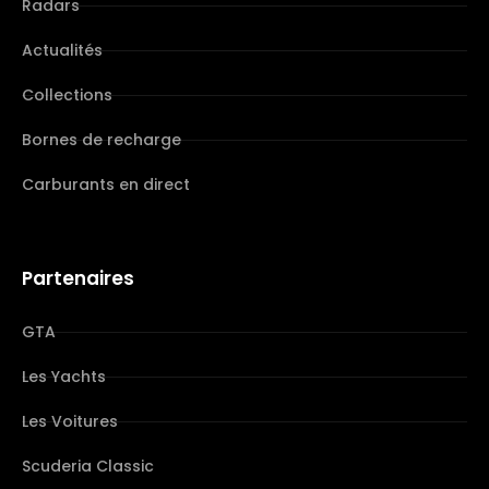
Radars
Actualités
Collections
Bornes de recharge
Carburants en direct
Partenaires
GTA
Les Yachts
Les Voitures
Scuderia Classic