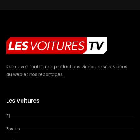
Retrouvez toutes nos productions vidéos, essais, vidéos
du web et nos reportages.
Les Voitures
F1
Essais