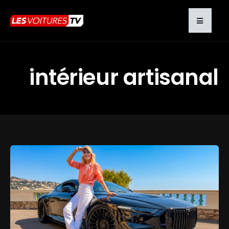
intérieur artisanal