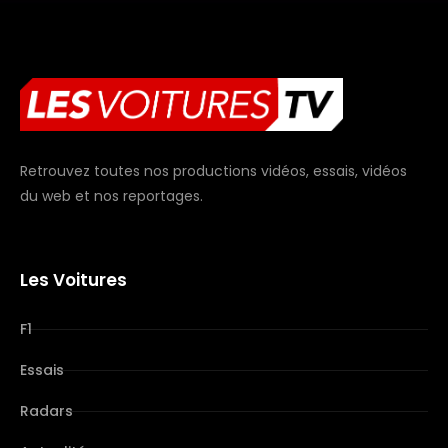
Retrouvez toutes nos productions vidéos, essais, vidéos
du web et nos reportages.
Les Voitures
F1
Essais
Radars