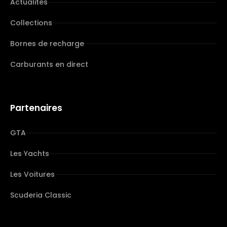
Actualités
Collections
Bornes de recharge
Carburants en direct
Partenaires
GTA
Les Yachts
Les Voitures
Scuderia Classic