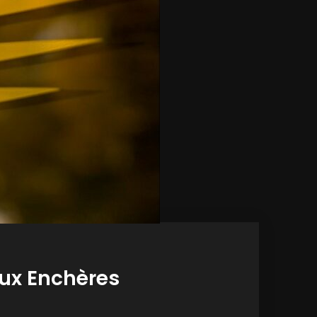
 aux Enchères