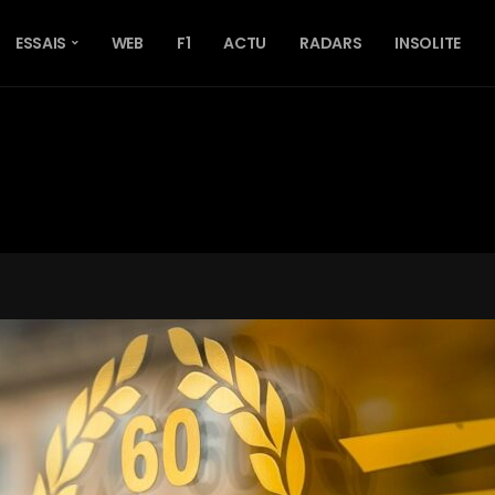
ESSAIS
WEB
F1
ACTU
RADARS
INSOLITE