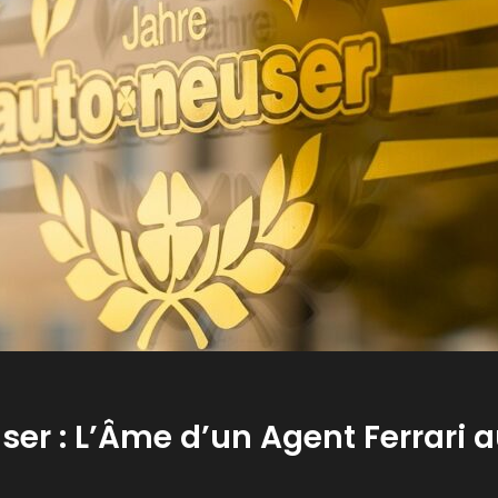
user : L’Âme d’un Agent Ferrari