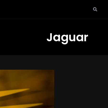
Jaguar