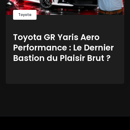
Toyota
Toyota GR Yaris Aero
Performance : Le Dernier
Bastion du Plaisir Brut ?