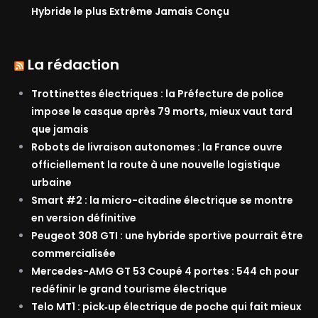
Hybride le plus Extrême Jamais Conçu
La rédaction
Trottinettes électriques : la Préfecture de police
impose le casque après 79 morts, mieux vaut tard
que jamais
Robots de livraison autonomes : la France ouvre
officiellement la route à une nouvelle logistique
urbaine
Smart #2 : la micro-citadine électrique se montre
en version définitive
Peugeot 308 GTI : une hybride sportive pourrait être
commercialisée
Mercedes-AMG GT 53 Coupé 4 portes : 544 ch pour
redéfinir le grand tourisme électrique
Telo MT1 : pick‑up électrique de poche qui fait mieux