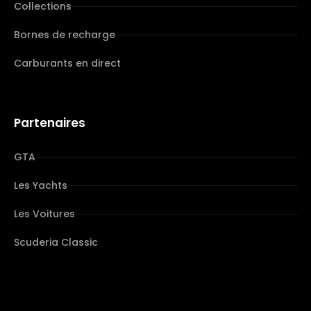
Collections
Bornes de recharge
Carburants en direct
Partenaires
GTA
Les Yachts
Les Voitures
Scuderia Classic