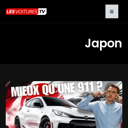
Japon