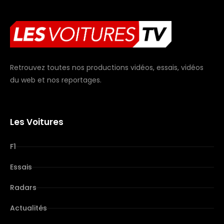
Retrouvez toutes nos productions vidéos, essais, vidéos
du web et nos reportages.
Les Voitures
F1
Essais
Radars
Actualités