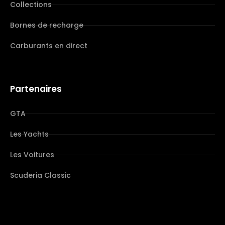
Collections
Bornes de recharge
Carburants en direct
Partenaires
GTA
Les Yachts
Les Voitures
Scuderia Classic