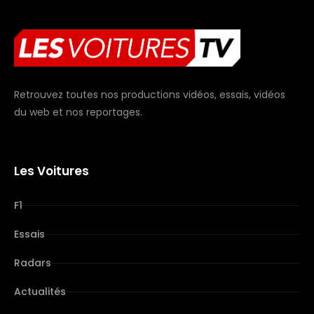
Retrouvez toutes nos productions vidéos, essais, vidéos
du web et nos reportages.
Les Voitures
F1
Essais
Radars
Actualités