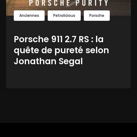
Anciennes
Petrolicious
Porsche
Porsche 911 2.7 RS : la
quête de pureté selon
Jonathan Segal