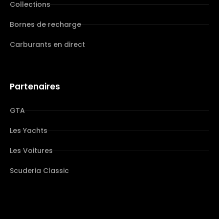
Collections
Bornes de recharge
Carburants en direct
Partenaires
GTA
Les Yachts
Les Voitures
Scuderia Classic