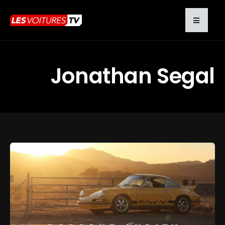
Jonathan Segal