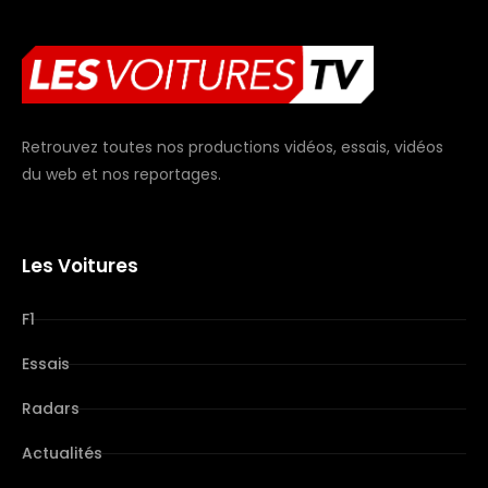
Retrouvez toutes nos productions vidéos, essais, vidéos
du web et nos reportages.
Les Voitures
F1
Essais
Radars
Actualités