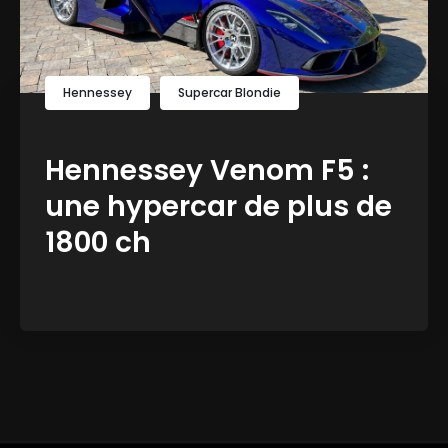
Hennessey
Supercar Blondie
Hennessey Venom F5 :
une hypercar de plus de
1800 ch