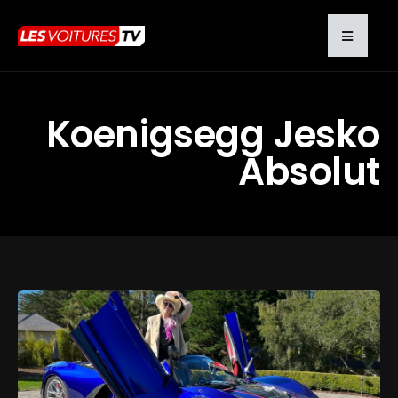
Koenigsegg Jesko
Absolut