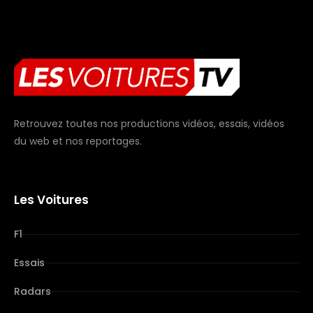
Retrouvez toutes nos productions vidéos, essais, vidéos
du web et nos reportages.
Les Voitures
F1
Essais
Radars