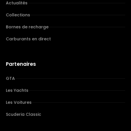
Actualités
Collections
Bornes de recharge
Carburants en direct
Partenaires
GTA
Les Yachts
Les Voitures
Scuderia Classic