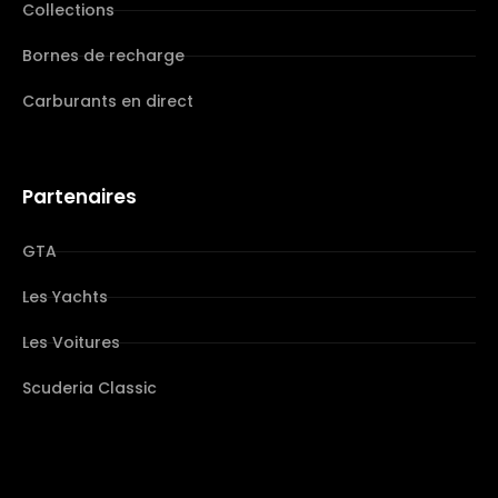
Collections
Bornes de recharge
Carburants en direct
Partenaires
GTA
Les Yachts
Les Voitures
Scuderia Classic