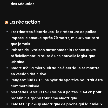
des Séquoias
La rédaction
Trottinettes électriques : la Préfecture de police
impose le casque après 79 morts, mieux vaut tard
que jamais
Robots de livraison autonomes : la France ouvre
officiellement la route à une nouvelle logistique
urbaine
Smart #2 : la micro-citadine électrique se montre
en version définitive
Peugeot 308 GTI : une hybride sportive pourrait être
commercialisée
Mercedes-AMG GT 53 Coupé 4 portes : 544 ch pour
redéfinir le grand tourisme électrique
Telo MT1 : pick‑up électrique de poche qui fait mieux