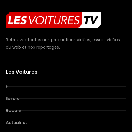
Retrouvez toutes nos productions vidéos, essais, vidéos
du web et nos reportages.
Les Voitures
F1
Essais
Radars
Actualités