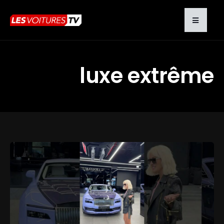
luxe extrême