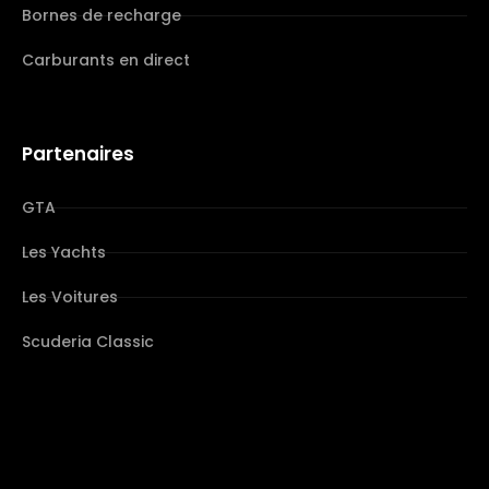
Bornes de recharge
Carburants en direct
Partenaires
GTA
Les Yachts
Les Voitures
Scuderia Classic