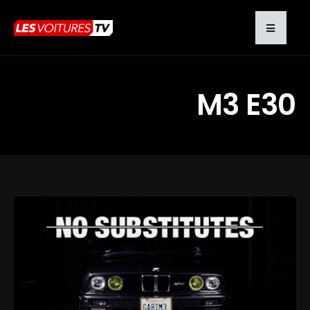
M3 E30