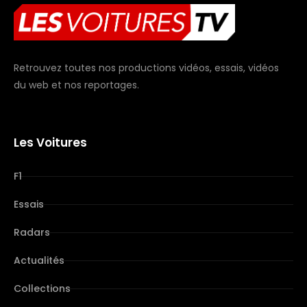
Retrouvez toutes nos productions vidéos, essais, vidéos
du web et nos reportages.
Les Voitures
F1
Essais
Radars
Actualités
Collections