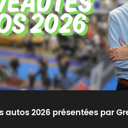
 autos 2026 présentées par Gre