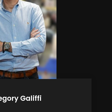
gory Galiffi