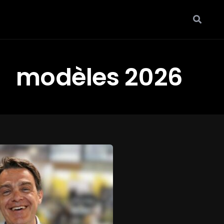
modèles 2026