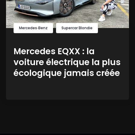
Mercedes‑Benz
Supercar Blondie
Mercedes EQXX : la
voiture électrique la plus
écologique jamais créée