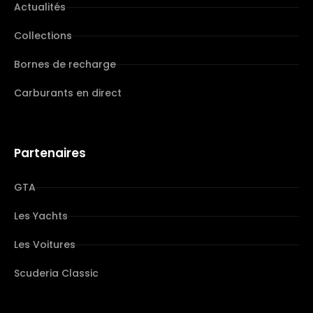
Actualités
Collections
Bornes de recharge
Carburants en direct
Partenaires
GTA
Les Yachts
Les Voitures
Scuderia Classic