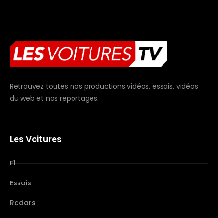
Retrouvez toutes nos productions vidéos, essais, vidéos
du web et nos reportages.
Les Voitures
F1
Essais
Radars