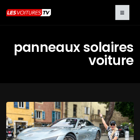
panneaux solaires
voiture