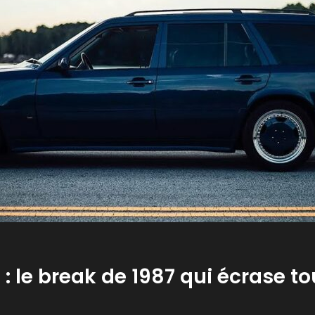
e break de 1987 qui écrase to