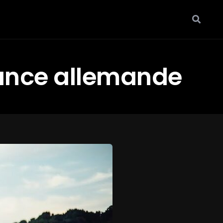
ance allemande