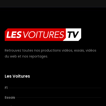
Retrouvez toutes nos productions vidéos, essais, vidéos
du web et nos reportages.
Les Voitures
F1
Essais