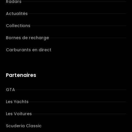
Radars
Actualités
Collections
Bornes de recharge
Carburants en direct
Partenaires
GTA
Les Yachts
Les Voitures
Scuderia Classic