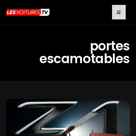
portes
escamotables