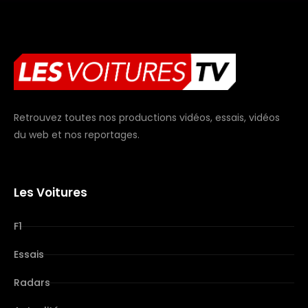
Retrouvez toutes nos productions vidéos, essais, vidéos
du web et nos reportages.
Les Voitures
F1
Essais
Radars