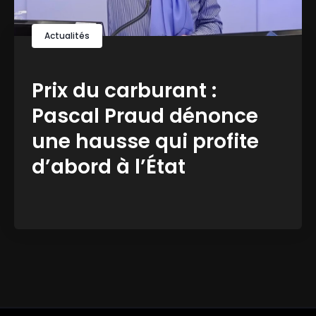
Actualités
Prix du carburant :
Pascal Praud dénonce
une hausse qui profite
d’abord à l’État