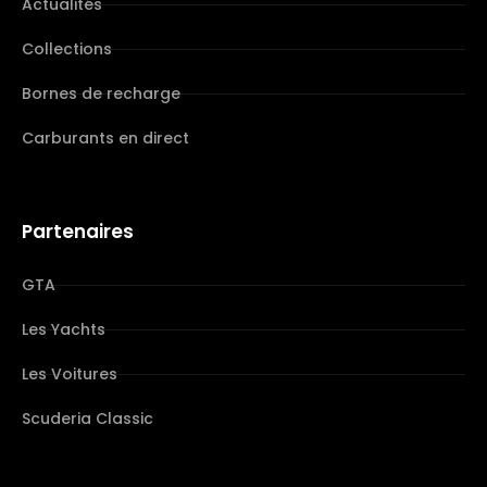
Actualités
Collections
Bornes de recharge
Carburants en direct
Partenaires
GTA
Les Yachts
Les Voitures
Scuderia Classic