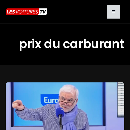
prix du carburant