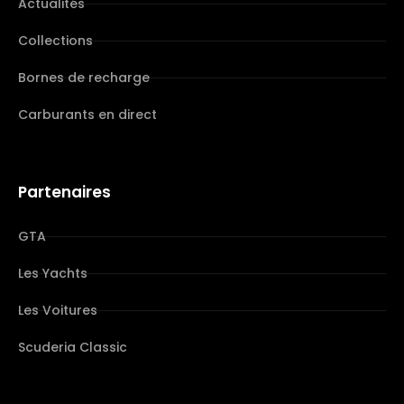
Actualités
Collections
Bornes de recharge
Carburants en direct
Partenaires
GTA
Les Yachts
Les Voitures
Scuderia Classic