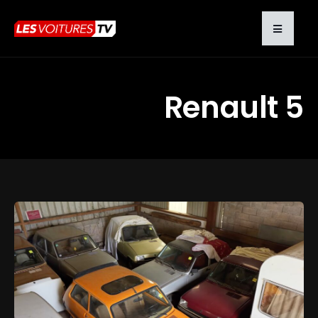
Renault 5