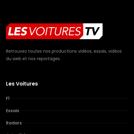
Retrouvez toutes nos productions vidéos, essais, vidéos
du web et nos reportages.
Les Voitures
F1
Essais
Radars