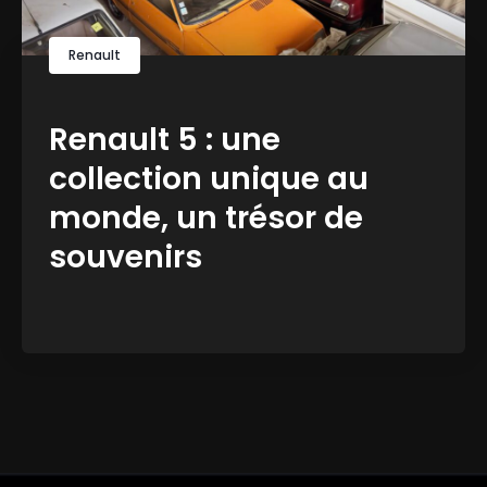
Renault
Renault 5 : une
collection unique au
monde, un trésor de
souvenirs