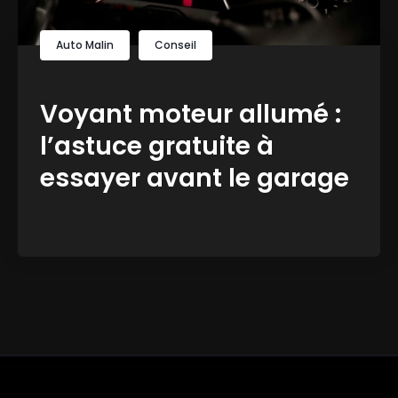
Auto Malin
Conseil
Voyant moteur allumé :
l’astuce gratuite à
essayer avant le garage