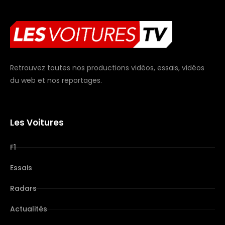
Retrouvez toutes nos productions vidéos, essais, vidéos
du web et nos reportages.
Les Voitures
F1
Essais
Radars
Actualités