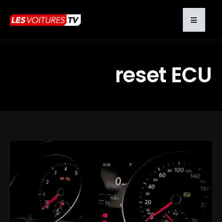
reset ECU