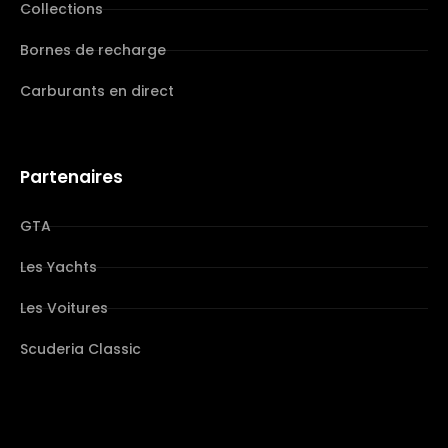
Collections
Bornes de recharge
Carburants en direct
Partenaires
GTA
Les Yachts
Les Voitures
Scuderia Classic