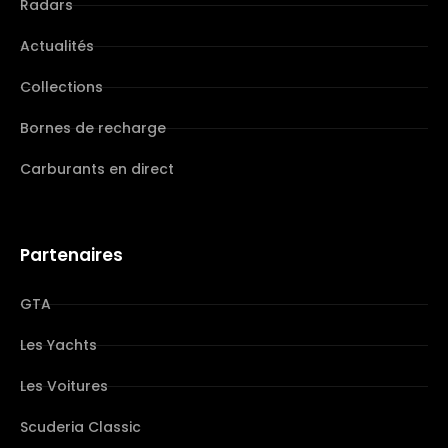
Radars
Actualités
Collections
Bornes de recharge
Carburants en direct
Partenaires
GTA
Les Yachts
Les Voitures
Scuderia Classic