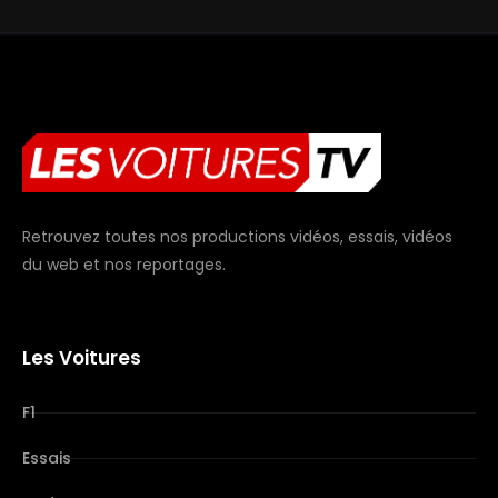
Retrouvez toutes nos productions vidéos, essais, vidéos
du web et nos reportages.
Les Voitures
F1
Essais