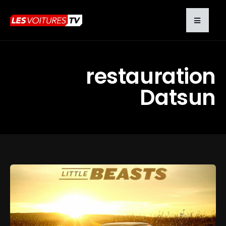
restauration
Datsun