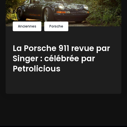
Anciennes
Porsche
La Porsche 911 revue par
Singer : célébrée par
Petrolicious