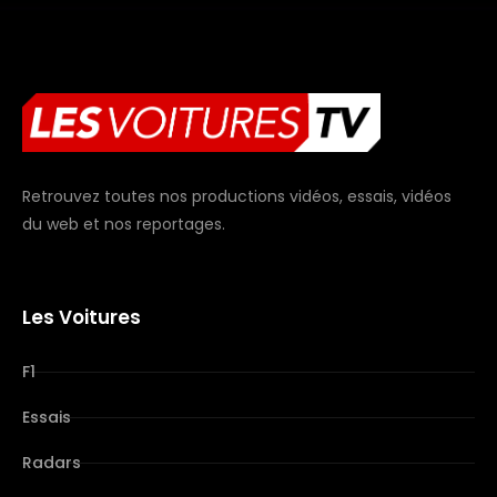
Retrouvez toutes nos productions vidéos, essais, vidéos
du web et nos reportages.
Les Voitures
F1
Essais
Radars