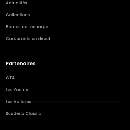
Actualités
Collections
Bornes de recharge
Carburants en direct
Partenaires
GTA
Les Yachts
Les Voitures
Scuderia Classic