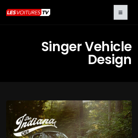
Singer Vehicle
Design