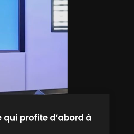
qui profite d’abord à