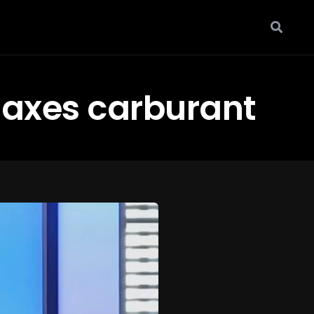
taxes carburant