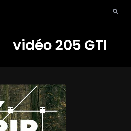
vidéo 205 GTI