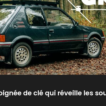
oignée de clé qui réveille les so