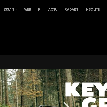
ESSAIS
WEB
F1
ACTU
RADARS
INSOLITE