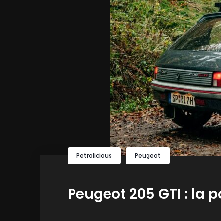
Petrolicious
Peugeot
Peugeot 205 GTI : la p