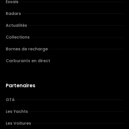
Essais
Radars
Actualités
Collections
Bornes de recharge
Carburants en direct
Partenaires
GTA
Les Yachts
Les Voitures