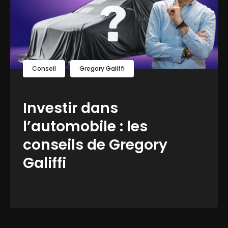
Conseil
Gregory Galiffi
Investir dans
l’automobile : les
conseils de Gregory
Galiffi