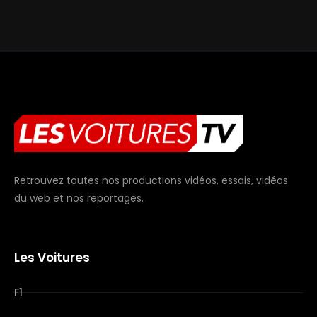
Retrouvez toutes nos productions vidéos, essais, vidéos
du web et nos reportages.
Les Voitures
F1