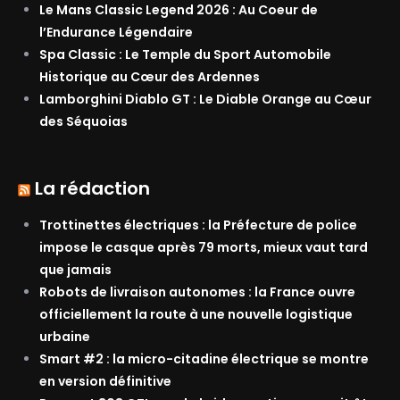
Le Mans Classic Legend 2026 : Au Coeur de
l’Endurance Légendaire
Spa Classic : Le Temple du Sport Automobile
Historique au Cœur des Ardennes
Lamborghini Diablo GT : Le Diable Orange au Cœur
des Séquoias
La rédaction
Trottinettes électriques : la Préfecture de police
impose le casque après 79 morts, mieux vaut tard
que jamais
Robots de livraison autonomes : la France ouvre
officiellement la route à une nouvelle logistique
urbaine
Smart #2 : la micro-citadine électrique se montre
en version définitive