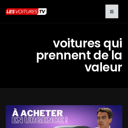
voitures qui
prennent de la
valeur