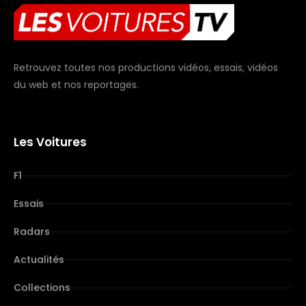
Retrouvez toutes nos productions vidéos, essais, vidéos
du web et nos reportages.
Les Voitures
F1
Essais
Radars
Actualités
Collections