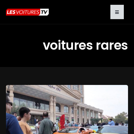
voitures rares