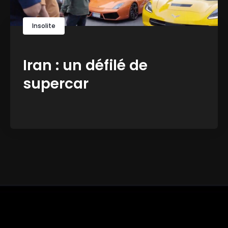
Insolite
Iran : un défilé de
supercar