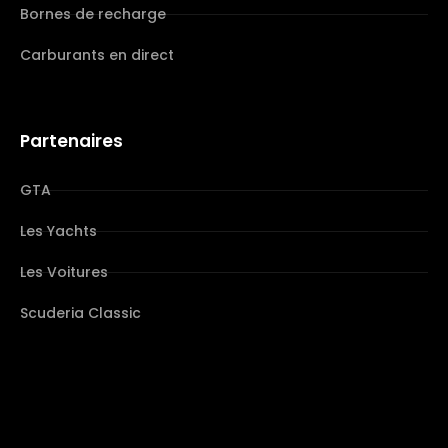
Bornes de recharge
Carburants en direct
Partenaires
GTA
Les Yachts
Les Voitures
Scuderia Classic