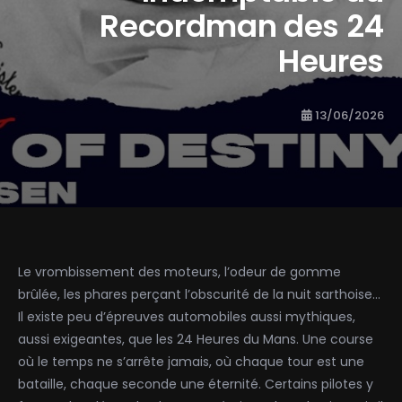
Recordman des 24
Heures
13/06/2026
Le vrombissement des moteurs, l’odeur de gomme
brûlée, les phares perçant l’obscurité de la nuit sarthoise…
Il existe peu d’épreuves automobiles aussi mythiques,
aussi exigeantes, que les 24 Heures du Mans. Une course
où le temps ne s’arrête jamais, où chaque tour est une
bataille, chaque seconde une éternité. Certains pilotes y