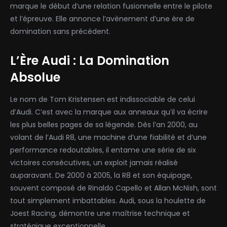
marque le début d’une relation fusionnelle entre le pilote
et l’épreuve. Elle annonce l’avènement d’une ère de
domination sans précédent.
L’Ère Audi : La Domination
Absolue
Le nom de Tom Kristensen est indissociable de celui
d’Audi. C’est avec la marque aux anneaux qu’il va écrire
les plus belles pages de sa légende. Dès l’an 2000, au
volant de l’Audi R8, une machine d’une fiabilité et d’une
performance redoutables, il entame une série de six
victoires consécutives, un exploit jamais réalisé
auparavant. De 2000 à 2005, la R8 et son équipage,
souvent composé de Rinaldo Capello et Allan McNish, sont
tout simplement imbattables. Audi, sous la houlette de
Joest Racing, démontre une maîtrise technique et
stratégique exceptionnelle.