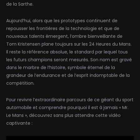
de la Sarthe.
Aujourd’hui, alors que les prototypes continuent de
repousser les frontières de la technologie et que de
nouveaux talents émergent, l’ombre bienveillante de
Tom Kristensen plane toujours sur les 24 Heures du Mans.
Il reste la référence absolue, le standard par lequel tous
les futurs champions seront mesurés. Son nom est gravé
dans le marbre de l’histoire, symbole éternel de la
grandeur de l’endurance et de l’esprit indomptable de la
compétition.
Pour revivre l’extraordinaire parcours de ce géant du sport
automobile et comprendre pourquoi il est à jamais « Mr.
Le Mans », découvrez sans plus attendre cette vidéo
captivante :