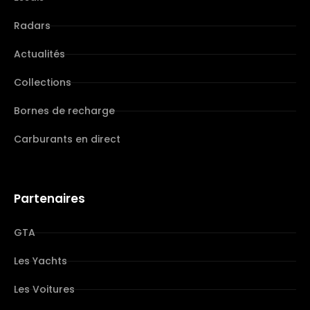
Radars
Actualités
Collections
Bornes de recharge
Carburants en direct
Partenaires
GTA
Les Yachts
Les Voitures