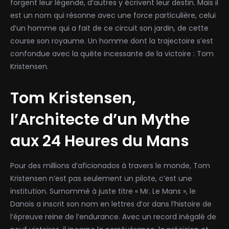
forgent leur légende, d’autres y écrivent leur destin. Mais il
est un nom qui résonne avec une force particulière, celui
d’un homme qui a fait de ce circuit son jardin, de cette
course son royaume. Un homme dont la trajectoire s’est
confondue avec la quête incessante de la victoire : Tom
Kristensen.
Tom Kristensen,
l’Architecte d’un Mythe
aux 24 Heures du Mans
Pour des millions d’aficionados à travers le monde, Tom
Kristensen n’est pas seulement un pilote, c’est une
institution. Surnommé à juste titre « Mr. Le Mans », le
Danois a inscrit son nom en lettres d’or dans l’histoire de
l’épreuve reine de l’endurance. Avec un record inégalé de