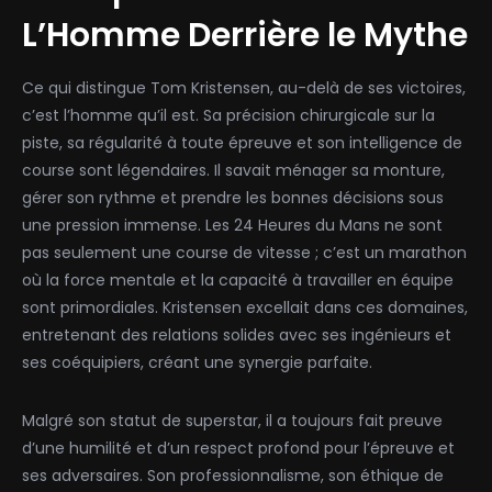
L’Homme Derrière le Mythe
Ce qui distingue Tom Kristensen, au-delà de ses victoires,
c’est l’homme qu’il est. Sa précision chirurgicale sur la
piste, sa régularité à toute épreuve et son intelligence de
course sont légendaires. Il savait ménager sa monture,
gérer son rythme et prendre les bonnes décisions sous
une pression immense. Les 24 Heures du Mans ne sont
pas seulement une course de vitesse ; c’est un marathon
où la force mentale et la capacité à travailler en équipe
sont primordiales. Kristensen excellait dans ces domaines,
entretenant des relations solides avec ses ingénieurs et
ses coéquipiers, créant une synergie parfaite.
Malgré son statut de superstar, il a toujours fait preuve
d’une humilité et d’un respect profond pour l’épreuve et
ses adversaires. Son professionnalisme, son éthique de