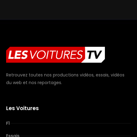
Retrouvez toutes nos productions vidéos, essais, vidéos
du web et nos reportages.
Les Voitures
F1
Essais