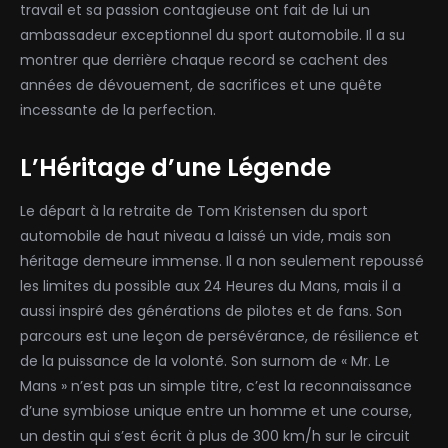
travail et sa passion contagieuse ont fait de lui un
ambassadeur exceptionnel du sport automobile. Il a su
montrer que derrière chaque record se cachent des
années de dévouement, de sacrifices et une quête
incessante de la perfection.
L’Héritage d’une Légende
Le départ à la retraite de Tom Kristensen du sport
automobile de haut niveau a laissé un vide, mais son
héritage demeure immense. Il a non seulement repoussé
les limites du possible aux 24 Heures du Mans, mais il a
aussi inspiré des générations de pilotes et de fans. Son
parcours est une leçon de persévérance, de résilience et
de la puissance de la volonté. Son surnom de « Mr. Le
Mans » n’est pas un simple titre, c’est la reconnaissance
d’une symbiose unique entre un homme et une course,
un destin qui s’est écrit à plus de 300 km/h sur le circuit