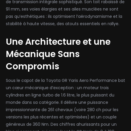
de transmission intégrale sophistiqué. Son toit rabaissé de
91 mm, ses voies élargies et ses ailes musclées ne sont
pas qu’esthétiques : ils optimisent l’aérodynamisme et la
stabilité à haute vitesse, des atouts essentiels en rallye.
Une Architecture et une
Mécanique Sans
Compromis
Sous le capot de la Toyota GR Yaris Aero Performance bat
un cœur mécanique d’exception : un moteur trois
cylindres en ligne turbo de 1.6 litre, le plus puissant du
monde dans sa catégorie. Il délivre une puissance
impressionnante de 261 chevaux (voire 280 ch pour les
versions les plus récentes et optimisées) et un couple
généreux de 360 Nm. Des chiffres ahurissants pour un