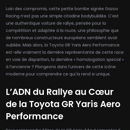
Loin des compromis, cette petite bombe signée Gazoo
Racing n’est pas une simple citadine bodybuildée. C’est
une authentique voiture de rallye, pensée pour la
compétition et adaptée à la route, une philosophie que
de nombreux constructeurs européens semblent avoir
oubliée. Mais alors, la Toyota GR Yaris Aero Performance
est-elle vraiment la dernière représentante de cette race
en voie de disparition, la dernière « homologation special »
à l’ancienne ? Plongeons dans l’univers de cette icône
moderne pour comprendre ce qui la rend si unique.
L’ADN du Rallye au Cœur
de la Toyota GR Yaris Aero
Performance