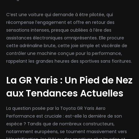
C’est une voiture qui demande à être pilotée, qui
récompense l’engagement et offre en retour des
sensations intenses, presque oubliées à l’ère des
assistances électroniques omniprésentes. Elle procure
cette adrénaline brute, cette joie simple et viscérale de
contrôler une machine conçue pour la performance,
rappelant les grandes heures des sportives sans fioritures.
La GR Yaris : Un Pied de Nez
aux Tendances Actuelles
La question posée par la Toyota GR Yaris Aero
Performance est cruciale : est-elle la dernière de son
espèce ? Tandis que de nombreux constructeurs,
notamment européens, se tournent massivement vers