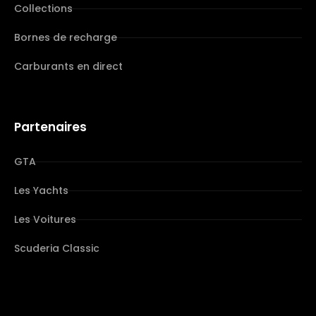
Collections
Bornes de recharge
Carburants en direct
Partenaires
GTA
Les Yachts
Les Voitures
Scuderia Classic