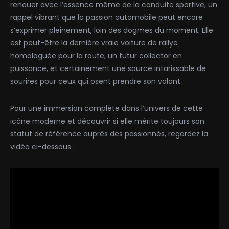
renouer avec l’essence même de la conduite sportive, un
rappel vibrant que la passion automobile peut encore
s’exprimer pleinement, loin des dogmes du moment. Elle
est peut-être la dernière vraie voiture de rallye
homologuée pour la route, un futur collector en
puissance, et certainement une source intarissable de
sourires pour ceux qui osent prendre son volant.
Pour une immersion complète dans l’univers de cette
icône moderne et découvrir si elle mérite toujours son
statut de référence auprès des passionnés, regardez la
vidéo ci-dessous :