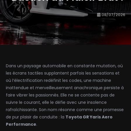
08/07/2026
Dans un paysage automobile en constante mutation, où
les écrans tactiles supplantent parfois les sensations et
où l’électrification redéfinit les codes, une machine
inattendue et merveilleusement anachronique persiste à
faire vibrer les passionnés. Elle ne se contente pas de
suivre le courant, elle le défie avec une insolence
rafraîchissante. Son nom résonne comme une promesse
de pur plaisir de conduite : la
Toyota GR Yaris Aero
Performance
.