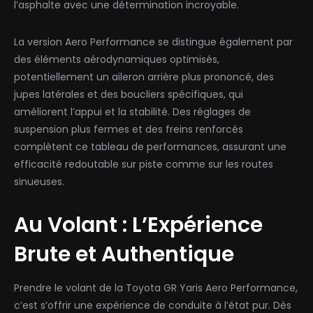
l’asphalte avec une détermination incroyable.
La version Aero Performance se distingue également par
des éléments aérodynamiques optimisés,
potentiellement un aileron arrière plus prononcé, des
jupes latérales et des boucliers spécifiques, qui
améliorent l’appui et la stabilité. Des réglages de
suspension plus fermes et des freins renforcés
complètent ce tableau de performances, assurant une
efficacité redoutable sur piste comme sur les routes
sinueuses.
Au Volant : L’Expérience
Brute et Authentique
Prendre le volant de la Toyota GR Yaris Aero Performance,
c’est s’offrir une expérience de conduite à l’état pur. Dès