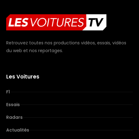
Retrouvez toutes nos productions vidéos, essais, vidéos
du web et nos reportages.
Les Voitures
F1
Essais
Radars
Actualités